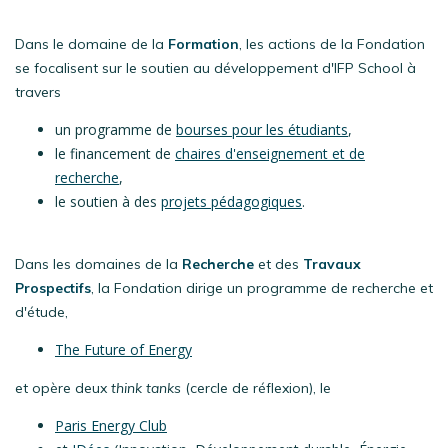
Dans le domaine de la
Formation
, les actions de la Fondation
se focalisent sur le soutien au développement d'IFP School à
travers
un programme de
bourses pour les étudiants
,
le financement de
chaires d'enseignement et de
recherche
,
le soutien à des
projets pédagogiques
.
Dans les domaines de la
Recherche
et des
Travaux
Prospectifs
, la Fondation dirige un programme de recherche et
d'étude,
The Future of Energy
et opère deux
think tanks
(cercle de réflexion), le
Paris Energy Club