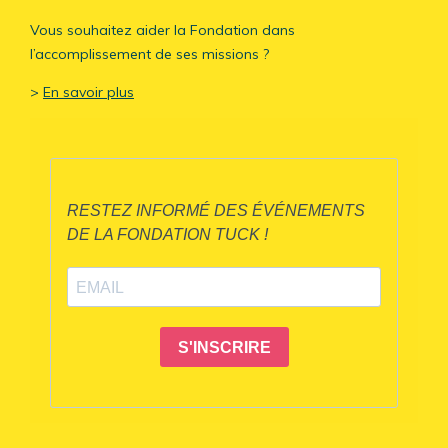
Vous souhaitez aider la Fondation dans
l’accomplissement de ses missions ?
>
En savoir plus