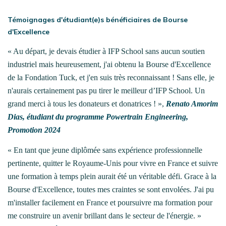
Témoignages d'étudiant(e)s bénéficiaires de Bourse
d'Excellence
«
Au départ, je devais étudier à IFP School sans aucun soutien
industriel mais heureusement, j'ai obtenu la Bourse d'Excellence
de la Fondation Tuck, et j'en suis très reconnaissant ! Sans elle, je
n'aurais certainement pas pu tirer le meilleur d’IFP School. Un
grand merci à tous les donateurs et donatrices ! »,
Renato Amorim
Dias, étudiant du programme Powertrain Engineering,
Promotion 2024
« En tant que jeune diplômée sans expérience professionnelle
pertinente, quitter le Royaume-Unis pour vivre en France et suivre
une formation à temps plein aurait été un véritable défi. Grace à la
Bourse d'Excellence, toutes mes craintes se sont envolées. J'ai pu
m'installer facilement en France et poursuivre ma formation pour
me construire un avenir brillant dans le secteur de l'énergie. »