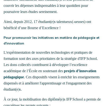
couvrir les dépenses indispensables à leur quotidien pour
poursuivre leurs études sereinement.
Ainsi, depuis 2012, 17 étudiant(e)s talentueux(-ueuses) ont
bénéficié d’une Bourse d’Excellence !
Pour promouvoir les initiatives en matière de pédagogie et
d'innovation
L'expérimentation de nouvelles technologies et pratiques de
formation sont des axes prioritaires de la stratégie d'IFP School.
Les dons collectés contribuent à développer l’excellence
académique de l’École en soutenant des
projets d’innovation
pédagogique
. Ces dispositifs visent à enrichir les enseignements
dispensés et à améliorer l'apprentissage et l'engagement des
étudiant(e)s.
À ce jour, la mobilisation des diplômé(e)s IFP School a permis de
concrétiser les projets suivants :