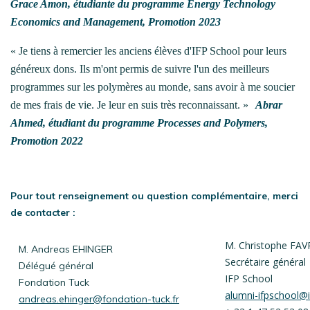
Grace Amon, étudiante du programme Energy Technology
Economics and Management, Promotion 2023
« Je tiens à remercier les anciens élèves d'IFP School pour leurs
généreux dons. Ils m'ont permis de suivre l'un des meilleurs
programmes sur les polymères au monde, sans avoir à me soucier
de mes frais de vie. Je leur en suis très reconnaissant. »
Abrar
Ahmed, étudiant du programme Processes and Polymers,
Promotion 2022
Pour tout renseignement ou question complémentaire, merci
de contacter :
M. Christophe FAV
M. Andreas EHINGER
Secrétaire général
Délégué général
IFP School
Fondation Tuck
alumni-ifpschool@i
andreas.ehinger@fondation-tuck.fr