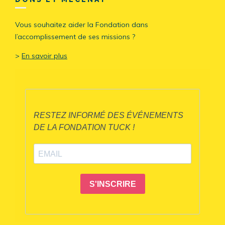
Vous souhaitez aider la Fondation dans
l’accomplissement de ses missions ?
>
En savoir plus