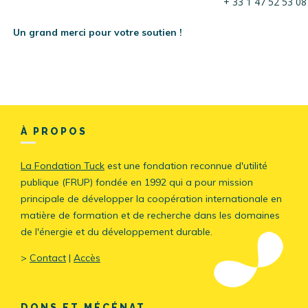
+ 33 1 47 52 53 08
Un grand merci pour votre soutien !
À PROPOS
La Fondation Tuck
est une fondation reconnue d'utilité
publique (FRUP) fondée en 1992 qui a pour mission
principale de développer la coopération internationale en
matière de formation et de recherche dans les domaines
de l'énergie et du développement durable.
>
Contact
|
Accès
DONS ET MÉCÉNAT