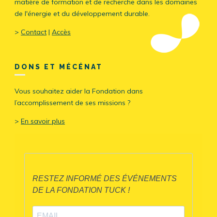
matière de formation et de recherche dans les domaines
de l'énergie et du développement durable.
>
Contact
|
Accès
DONS ET MÉCÉNAT
Vous souhaitez aider la Fondation dans
l’accomplissement de ses missions ?
>
En savoir plus