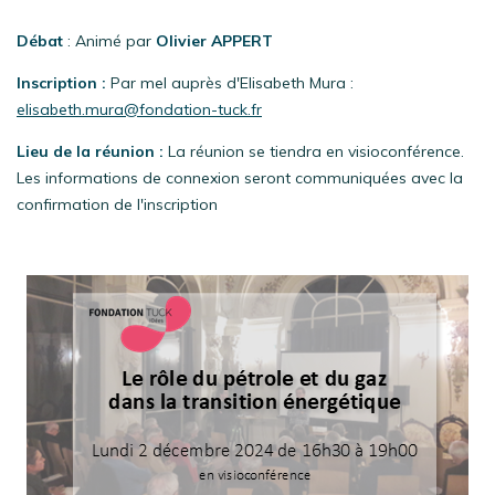
Débat
: Animé par
Olivier APPERT
Inscription :
Par mel auprès d'Elisabeth Mura :
elisabeth.mura@fondation-tuck.fr
Lieu de la réunion :
La réunion se tiendra en visioconférence.
Les informations de connexion seront communiquées avec la
confirmation de l'inscription