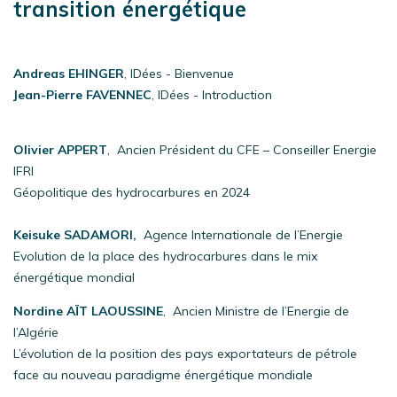
transition énergétique
Andreas EHINGER
, IDées - Bienvenue
Jean-Pierre FAVENNEC
, IDées - Introduction
Olivier APPERT
, Ancien Président du CFE – Conseiller Energie
IFRI
Géopolitique des hydrocarbures en 2024
Keisuke SADAMORI,
Agence Internationale de l’Energie
Evolution de la place des hydrocarbures dans le mix
énergétique mondial
Nordine AÏT LAOUSSINE
, Ancien Ministre de l’Energie de
l’Algérie
L’évolution de la position des pays exportateurs de pétrole
face au nouveau paradigme énergétique mondiale