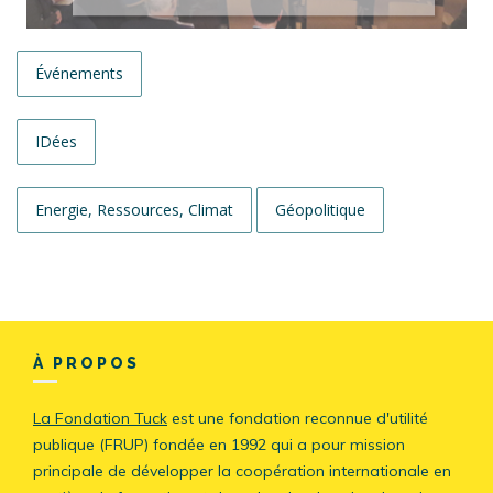
Événements
IDées
Energie, Ressources, Climat
Géopolitique
À PROPOS
La Fondation Tuck
est une fondation reconnue d'utilité
publique (FRUP) fondée en 1992 qui a pour mission
principale de développer la coopération internationale en