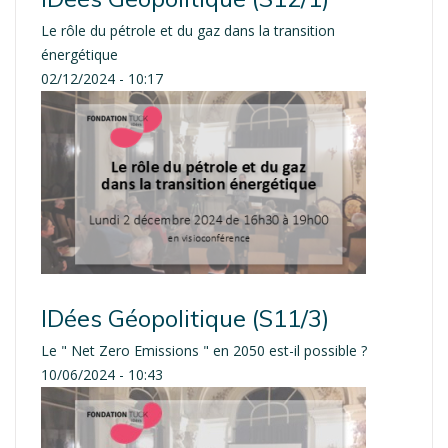
Le rôle du pétrole et du gaz dans la transition
énergétique
02/12/2024 - 10:17
IDées Géopolitique (S11/3)
Le " Net Zero Emissions " en 2050 est-il possible ?
10/06/2024 - 10:43