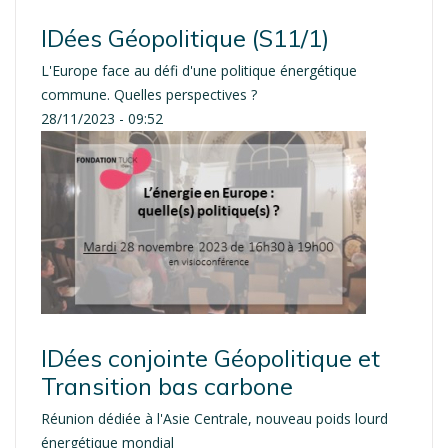
IDées Géopolitique (S11/1)
L'Europe face au défi d'une politique énergétique
commune. Quelles perspectives ?
28/11/2023 - 09:52
IDées conjointe Géopolitique et
Transition bas carbone
Réunion dédiée à l'Asie Centrale, nouveau poids lourd
énergétique mondial