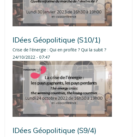
IDées Géopolitique (S10/1)
Crise de l'énergie : Qui en profite ? Qui la subit ?
24/10/2022 - 07:47
IDées Géopolitique (S9/4)