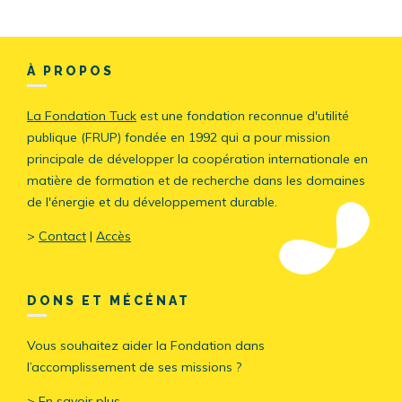
À PROPOS
La Fondation Tuck
est une fondation reconnue d'utilité
publique (FRUP) fondée en 1992 qui a pour mission
principale de développer la coopération internationale en
matière de formation et de recherche dans les domaines
de l'énergie et du développement durable.
>
Contact
|
Accès
DONS ET MÉCÉNAT
Vous souhaitez aider la Fondation dans
l’accomplissement de ses missions ?
>
En savoir plus