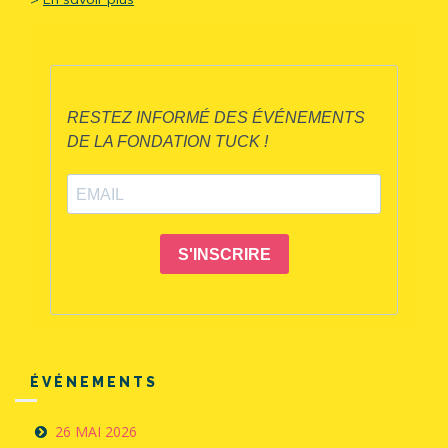
ÉVÉNEMENTS
26 MAI 2026