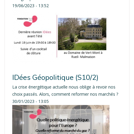
19/06/2023 - 13:52
IDées Géopolitique (S10/2)
La crise énergétique actuelle nous oblige à revoir nos
choix passés. Alors, comment reformer nos marchés ?
30/01/2023 - 13:05