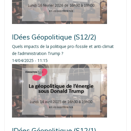
IDées Géopolitique (S12/2)
Quels impacts de la politique pro-fossile et anti-climat
de l’administration Trump ?
14/04/2025 - 11:15
IDées Géopolitique (S12/1)