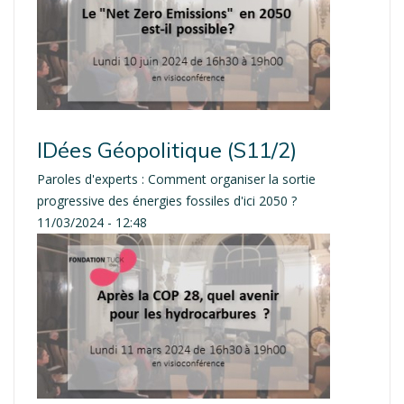
IDées Géopolitique (S11/2)
Paroles d'experts : Comment organiser la sortie
progressive des énergies fossiles d'ici 2050 ?
11/03/2024 - 12:48