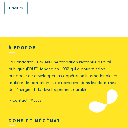
Chaires
À PROPOS
La Fondation Tuck
est une fondation reconnue d'utilité
publique (FRUP) fondée en 1992 qui a pour mission
principale de développer la coopération internationale en
matière de formation et de recherche dans les domaines
de l'énergie et du développement durable.
>
Contact
|
Accès
DONS ET MÉCÉNAT