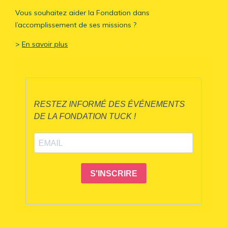
Vous souhaitez aider la Fondation dans
l’accomplissement de ses missions ?
>
En savoir plus