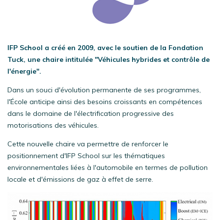
IFP School a créé en 2009, avec le soutien de la Fondation
Tuck, une chaire intitulée "Véhicules hybrides et contrôle de
l'énergie".
Dans un souci d'évolution permanente de ses programmes,
l'École anticipe ainsi des besoins croissants en compétences
dans le domaine de l'électrification progressive des
motorisations des véhicules.
Cette nouvelle chaire va permettre de renforcer le
positionnement d'IFP School sur les thématiques
environnementales liées à l'automobile en termes de pollution
locale et d'émissions de gaz à effet de serre.
Image